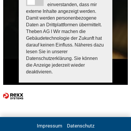
einverstanden, dass mir
externe Inhalte angezeigt werden.
Damit werden personenbezogene
Daten an Drittplattformen übermittelt.
Theben AG I Wir machen die
Gebäudetechnologie der Zukunft hat
darauf keinen Einfluss. Näheres dazu
lesen Sie in unserer
Datenschutzerklärung. Sie können
die Anzeige jederzeit wieder
deaktivieren.
Impressum
Datenschutz