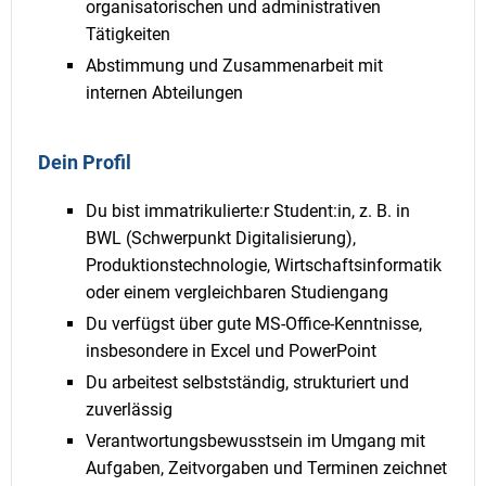
organisatorischen und administrativen
Tätigkeiten
Abstimmung und Zusammenarbeit mit
internen Abteilungen
Dein Profil
Du bist immatrikulierte:r Student:in, z. B. in
BWL (Schwerpunkt Digitalisierung),
Produktionstechnologie, Wirtschaftsinformatik
oder einem vergleichbaren Studiengang
Du verfügst über gute MS-Office-Kenntnisse,
insbesondere in Excel und PowerPoint
Du arbeitest selbstständig, strukturiert und
zuverlässig
Verantwortungsbewusstsein im Umgang mit
Aufgaben, Zeitvorgaben und Terminen zeichnet