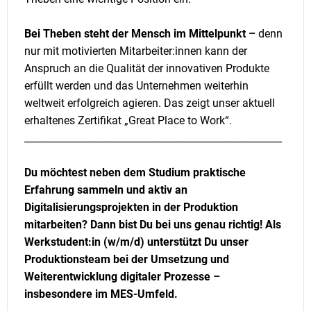
Bei Theben steht der Mensch im Mittelpunkt –
denn
nur mit motivierten Mitarbeiter:innen kann der
Anspruch an die Qualität der innovativen Produkte
erfüllt werden und das Unternehmen weiterhin
weltweit erfolgreich agieren. Das zeigt unser aktuell
erhaltenes Zertifikat „Great Place to Work“.
_____________________________________________________
Du möchtest neben dem Studium praktische
Erfahrung sammeln und aktiv an
Digitalisierungsprojekten in der Produktion
mitarbeiten? Dann bist Du bei uns genau richtig! Als
Werkstudent:in (w/m/d) unterstützt Du unser
Produktionsteam bei der Umsetzung und
Weiterentwicklung digitaler Prozesse –
insbesondere im MES-Umfeld.