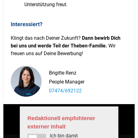
Unterstützung freut.
Interessiert?
Klingt das nach Deiner Zukunft?
Dann bewirb Dich
bei uns und werde Teil der Theben-Familie.
Wir
freuen uns auf Deine Bewerbung!
Brigitte Renz
People Manager
07474/692122
Redaktionell empfohlener
externer Inhalt
Ich bin damit