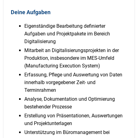
Deine Aufgaben
Eigenständige Bearbeitung definierter
Aufgaben und Projektpakete im Bereich
Digitalisierung
Mitarbeit an Digitalisierungsprojekten in der
Produktion, insbesondere im MES-Umfeld
(Manufacturing Execution System)
Erfassung, Pflege und Auswertung von Daten
innerhalb vorgegebener Zeit- und
Terminrahmen
Analyse, Dokumentation und Optimierung
bestehender Prozesse
Erstellung von Präsentationen, Auswertungen
und Projektunterlagen
Unterstützung im Büromanagement bei