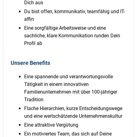
Dich aus
Du bist offen, kommunikativ, teamfähig und IT-
affin
Eine sorgfältige Arbeitsweise und eine
sachliche, klare Kommunikation runden Dein
Profil ab
Unsere Benefits
Eine spannende und verantwortungsvolle
Tätigkeit in einem innovativen
Familienunternehmen mit über 100-jähriger
Tradition
Flache Hierarchien, kurze Entscheidungswege
und eine wertschätzende Unternehmenskultur
Eine attraktive Vergütung
Ein motiviertes Team, das sich auf Deine