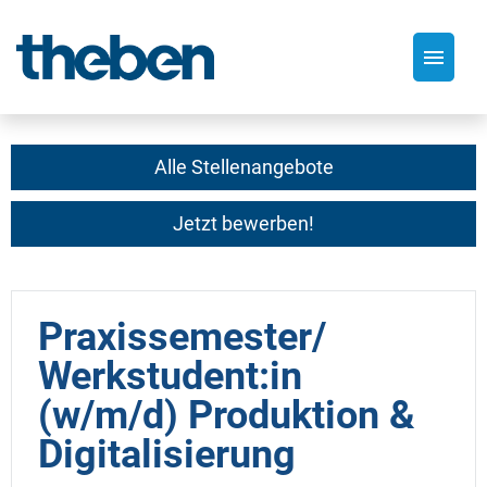
Deutsch
Alle Stellenangebote
Jetzt bewerben!
Stellenangebote
Praxissemester/
Werkstudent:in
(w/m/d) Produktion &
Digitalisierung