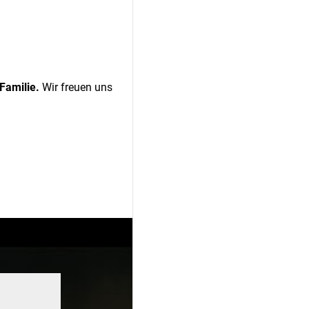
Familie.
Wir freuen uns