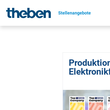
Stellenangebote
Produktio
Elektronik