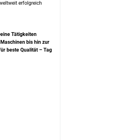
eltweit erfolgreich
eine Tätigkeiten
 Maschinen bis hin zur
ür beste Qualität – Tag