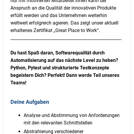
nur mit motivierten Mitarbeiter:innen kann der
Anspruch an die Qualität der innovativen Produkte
erfüllt werden und das Unternehmen weiterhin
weltweit erfolgreich agieren. Das zeigt unser aktuell
erhaltenes Zertifikat „Great Place to Work“.
_____________________________________________________
Du hast Spaß daran, Softwarequalität durch
Automatisierung auf das nächste Level zu heben?
Python, Pytest und strukturierte Testkonzepte
begeistern Dich?
Perfekt! Dann werde Teil unseres
Teams!
Deine Aufgaben
Analyse und Abstimmung von Anforderungen
mit den relevanten Schnittstellen
Abstrahierung verschiedener