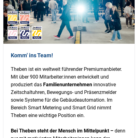
Komm' ins Team!
Theben ist ein weltweit führender Premiumanbieter.
Mit über 900 Mitarbeiter:innen entwickelt und
produziert das
Familienunternehmen
innovative
Zeitschaltuhren, Bewegungs- und Präsenzmelder
sowie Systeme für die Gebäudeautomation. Im
Bereich Smart Metering und Smart Grid nimmt
Theben eine wichtige Position ein.
Bei Theben steht der Mensch im Mittelpunkt –
denn