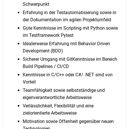
Schwerpunkt
Erfahrung in der Testautomatisierung sowie in
der Dokumentation im agilen Projektumfeld
Gute Kenntnisse im Scripting mit Python sowie
im Testframework Pytest
Idealerweise Erfahrung mit Behavior Driven
Development (BDD)
Sicherer Umgang mit GitKenntnisse im Bereich
Build Pipelines / CI/CD
Kenntnisse in C/C++ oder C#/ .NET sind von
Vorteil
Teamfähigkeit sowie selbstständige und
eigenverantwortliche Arbeitsweise
Verlässlichkeit, Flexibilität und eine
zielorientierte Arbeitsweise
Motivation sowie Offenheit gegenüber neuen
Technologien