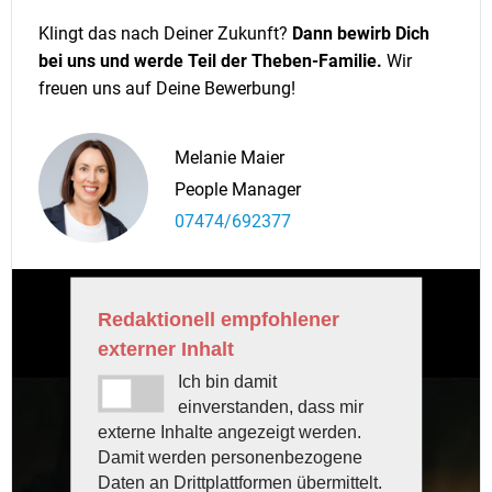
Klingt das nach Deiner Zukunft?
Dann bewirb Dich
bei uns und werde Teil der Theben-Familie.
Wir
freuen uns auf Deine Bewerbung!
Melanie Maier
People Manager
07474/692377
Redaktionell empfohlener
externer Inhalt
Ich bin damit
einverstanden, dass mir
externe Inhalte angezeigt werden.
Damit werden personenbezogene
Daten an Drittplattformen übermittelt.