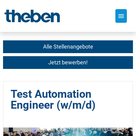
Deutsch
Alle Stellenangebote
Jetzt bewerben!
Stellenangebote
Test Automation
Engineer (w/m/d)