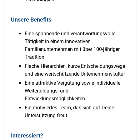
Unsere Benefits
Eine spannende und verantwortungsvolle
Tätigkeit in einem innovativen
Familienunternehmen mit über 100-jähriger
Tradition
Flache Hierarchien, kurze Entscheidungswege
und eine wertschätzende Unternehmenskultur
Eine attraktive Vergütung sowie individuelle
Weiterbildungs- und
Entwicklungsmöglichkeiten.
Ein motiviertes Team, das sich auf Deine
Unterstützung freut.
Interessiert?