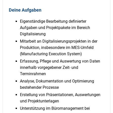
Deine Aufgaben
Eigenständige Bearbeitung definierter
Aufgaben und Projektpakete im Bereich
Digitalisierung
Mitarbeit an Digitalisierungsprojekten in der
Produktion, insbesondere im MES-Umfeld
(Manufacturing Execution System)
Erfassung, Pflege und Auswertung von Daten
innerhalb vorgegebener Zeit- und
Terminrahmen
Analyse, Dokumentation und Optimierung
bestehender Prozesse
Erstellung von Präsentationen, Auswertungen
und Projektunterlagen
Unterstützung im Büromanagement bei