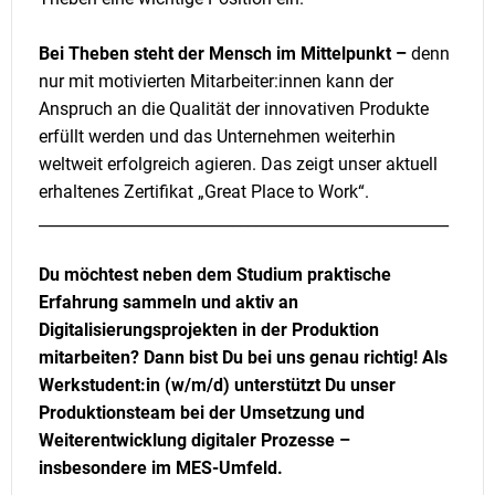
Bei Theben steht der Mensch im Mittelpunkt –
denn
nur mit motivierten Mitarbeiter:innen kann der
Anspruch an die Qualität der innovativen Produkte
erfüllt werden und das Unternehmen weiterhin
weltweit erfolgreich agieren. Das zeigt unser aktuell
erhaltenes Zertifikat „Great Place to Work“.
_____________________________________________________
Du möchtest neben dem Studium praktische
Erfahrung sammeln und aktiv an
Digitalisierungsprojekten in der Produktion
mitarbeiten? Dann bist Du bei uns genau richtig! Als
Werkstudent:in (w/m/d) unterstützt Du unser
Produktionsteam bei der Umsetzung und
Weiterentwicklung digitaler Prozesse –
insbesondere im MES-Umfeld.