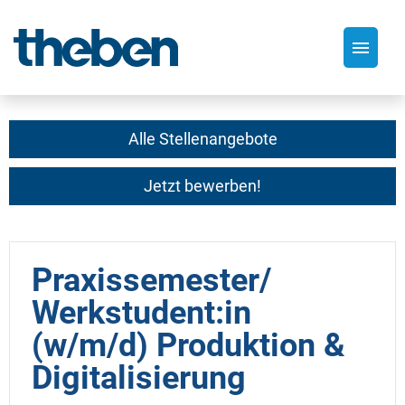
Deutsch
Alle Stellenangebote
Jetzt bewerben!
Stellenangebote
Praxissemester/
Werkstudent:in
(w/m/d) Produktion &
Digitalisierung