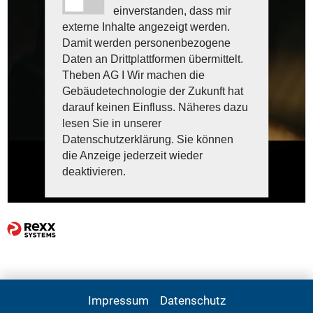
einverstanden, dass mir
externe Inhalte angezeigt werden.
Damit werden personenbezogene
Daten an Drittplattformen übermittelt.
Theben AG I Wir machen die
Gebäudetechnologie der Zukunft hat
darauf keinen Einfluss. Näheres dazu
lesen Sie in unserer
Datenschutzerklärung. Sie können
die Anzeige jederzeit wieder
deaktivieren.
Impressum
Datenschutz