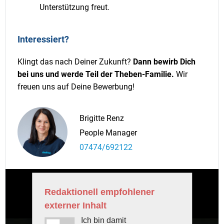
Unterstützung freut.
Interessiert?
Klingt das nach Deiner Zukunft?
Dann bewirb Dich
bei uns und werde Teil der Theben-Familie.
Wir
freuen uns auf Deine Bewerbung!
Brigitte Renz
People Manager
07474/692122
Redaktionell empfohlener
externer Inhalt
Ich bin damit