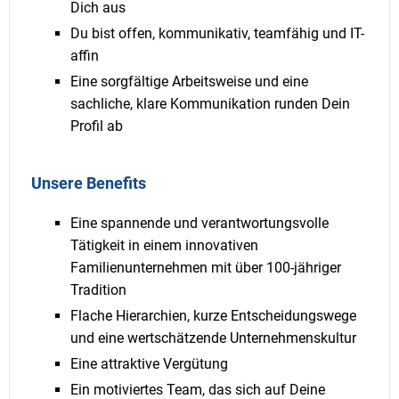
Dich aus
Du bist offen, kommunikativ, teamfähig und IT-
affin
Eine sorgfältige Arbeitsweise und eine
sachliche, klare Kommunikation runden Dein
Profil ab
Unsere Benefits
Eine spannende und verantwortungsvolle
Tätigkeit in einem innovativen
Familienunternehmen mit über 100-jähriger
Tradition
Flache Hierarchien, kurze Entscheidungswege
und eine wertschätzende Unternehmenskultur
Eine attraktive Vergütung
Ein motiviertes Team, das sich auf Deine