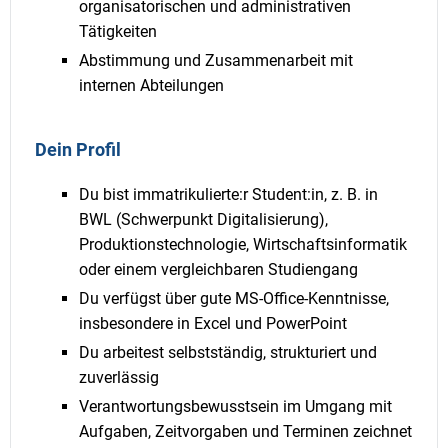
organisatorischen und administrativen
Tätigkeiten
Abstimmung und Zusammenarbeit mit
internen Abteilungen
Dein Profil
Du bist immatrikulierte:r Student:in, z. B. in
BWL (Schwerpunkt Digitalisierung),
Produktionstechnologie, Wirtschaftsinformatik
oder einem vergleichbaren Studiengang
Du verfügst über gute MS-Office-Kenntnisse,
insbesondere in Excel und PowerPoint
Du arbeitest selbstständig, strukturiert und
zuverlässig
Verantwortungsbewusstsein im Umgang mit
Aufgaben, Zeitvorgaben und Terminen zeichnet