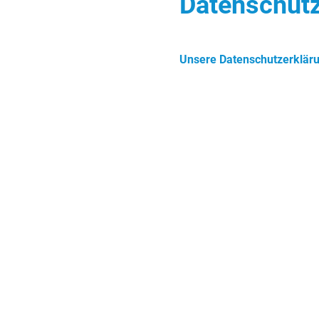
Datenschut
Unsere Datenschutzerklärun