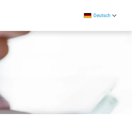
Deutsch