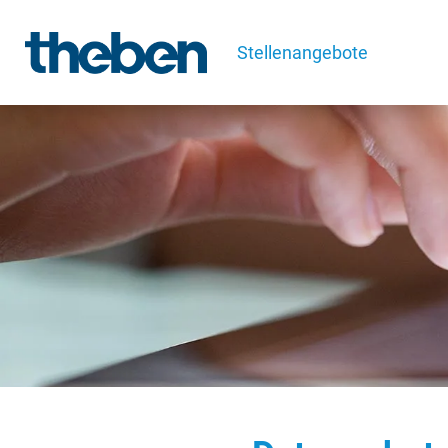
Stellenangebote